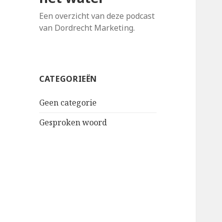
Een overzicht van deze podcast
van Dordrecht Marketing.
CATEGORIEËN
Geen categorie
Gesproken woord