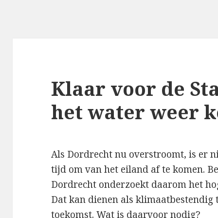
Klaar voor de Sta
het water weer 
Als Dordrecht nu overstroomt, is er n
tijd om van het eiland af te komen. 
Dordrecht onderzoekt daarom het hog
Dat kan dienen als klimaatbestendig 
toekomst. Wat is daarvoor nodig?