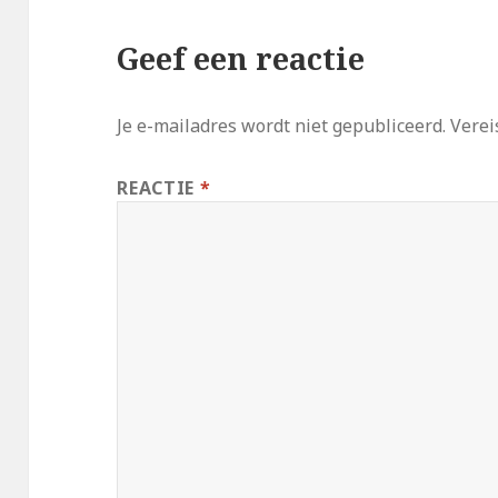
Geef een reactie
Je e-mailadres wordt niet gepubliceerd.
Verei
REACTIE
*