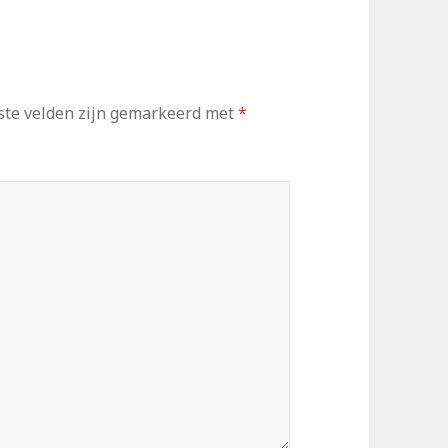
ste velden zijn gemarkeerd met
*