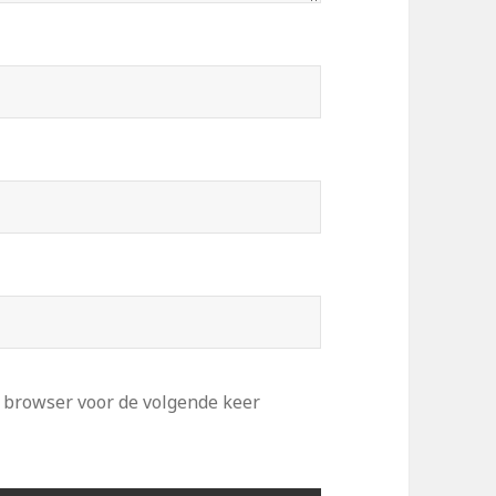
e browser voor de volgende keer